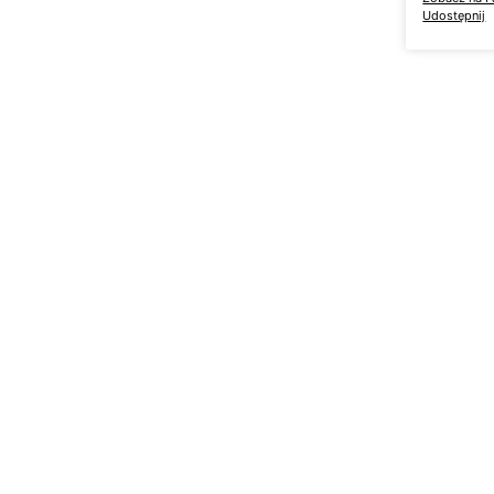
Udostępnij