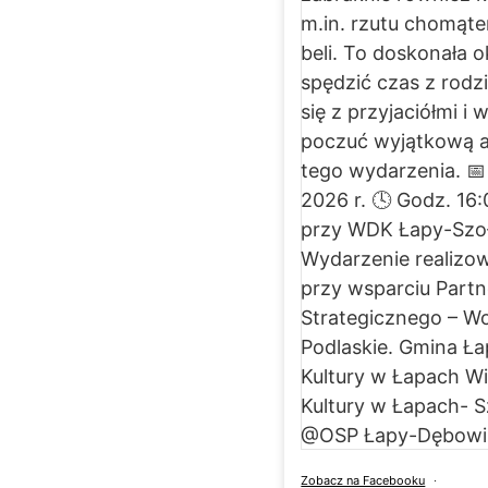
Zobacz na Facebooku
·