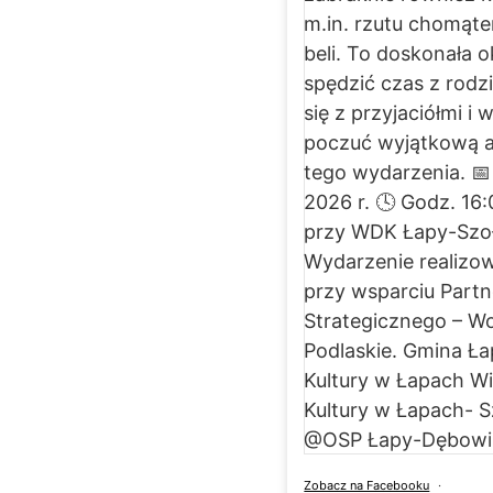
Zobacz na Facebooku
·