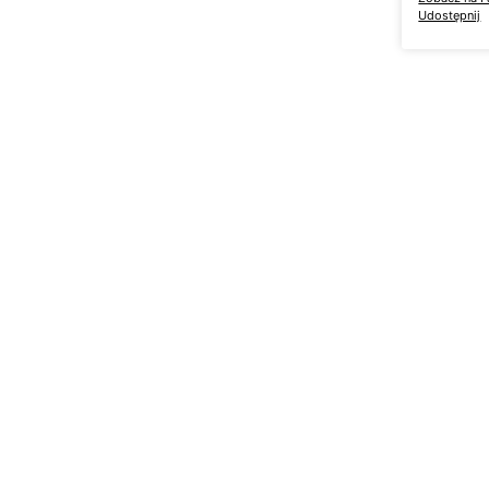
Udostępnij